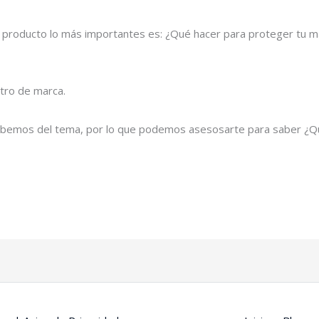
 o producto lo más importantes es: ¿Qué hacer para proteger tu m
tro de marca.
sabemos del tema, por lo que podemos asesosarte para saber ¿Qu