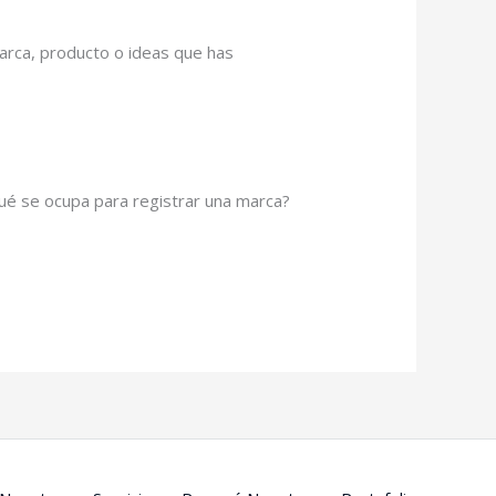
arca, producto o ideas que has
é se ocupa para registrar una marca?