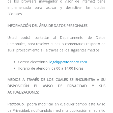
de los browsers (navegador o visor de internet) tiene
implementado para activar y desactivar las citadas
“Cookies”.
INFORMACIÓN DEL ÁREA DE DATOS PERSONALES:
Usted podrá contactar al Departamento de Datos
Personales, para resolver dudas o comentarios respecto de
su(s) procedimiento(s), a través de los siguientes medios:
Correo electrónico:
legal@patitoandco.com
Horario de atención: 09:00 a 14:00 horas
MEDIOS A TRAVÉS DE LOS CUALES SE ENCUENTRA A SU
DISPOSICIÓN EL AVISO DE PRIVACIDAD Y SUS
ACTUALIZACIONES:
Patito&Co.
podrá modificar en cualquier tiempo este Aviso
de Privacidad, notificándolo mediante publicación en su sitio