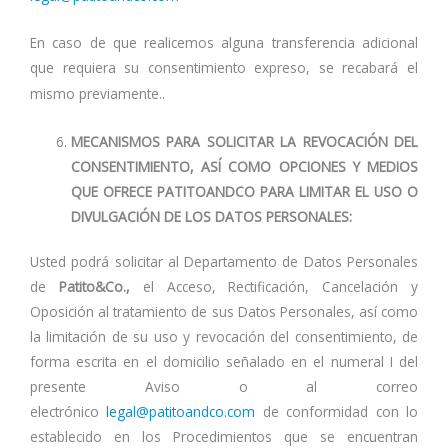
En caso de que realicemos alguna transferencia adicional
que requiera su consentimiento expreso, se recabará el
.
mismo previamente.
MECANISMOS PARA SOLICITAR LA REVOCACIÓN DEL
CONSENTIMIENTO, ASÍ COMO OPCIONES Y MEDIOS
QUE OFRECE PATITOANDCO PARA LIMITAR EL USO O
DIVULGACIÓN DE LOS DATOS PERSONALES:
Usted podrá solicitar al Departamento de Datos Personales
de
Patito&Co.,
el Acceso, Rectificación, Cancelación y
Oposición al tratamiento de sus Datos Personales, así como
la limitación de su uso y revocación del consentimiento, de
forma escrita en el domicilio señalado en el numeral I del
presente Aviso o al correo
electrónico
legal@patitoandco.com
de conformidad con lo
establecido en los Procedimientos que se encuentran