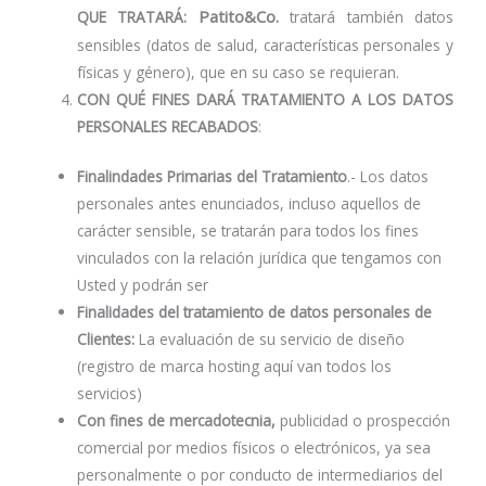
Patito&Co.
QUE TRATARÁ:
tratará también datos
sensibles (datos de salud, características personales y
físicas y género), que en su caso se requieran.
CON QUÉ FINES DARÁ TRATAMIENTO A LOS DATOS
PERSONALES RECABADOS
:
Finalindades Primarias del Tratamiento
.- Los datos
personales antes enunciados, incluso aquellos de
carácter sensible, se tratarán para todos los fines
vinculados con la relación jurídica que tengamos con
Usted y podrán ser
Finalidades del tratamiento de datos personales de
Clientes:
La evaluación de su servicio de diseño
(registro de marca hosting aquí van todos los
servicios)
Con fines de mercadotecnia,
publicidad o prospección
comercial por medios físicos o electrónicos, ya sea
personalmente o por conducto de intermediarios del