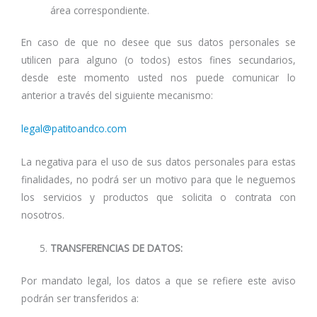
área correspondiente.
En caso de que no desee que sus datos personales se
utilicen para alguno (o todos) estos fines secundarios,
desde este momento usted nos puede comunicar lo
anterior a través del siguiente mecanismo:
legal@patitoandco.com
La negativa para el uso de sus datos personales para estas
finalidades, no podrá ser un motivo para que le neguemos
los servicios y productos que solicita o contrata con
nosotros.
TRANSFERENCIAS DE DATOS:
Por mandato legal, los datos a que se refiere este aviso
podrán ser transferidos a: