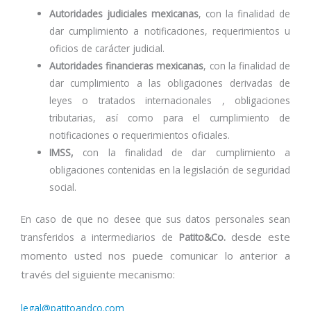
Autoridades judiciales mexicanas
, con la finalidad de
dar cumplimiento a notificaciones, requerimientos u
oficios de carácter judicial.
Autoridades financieras mexicanas
, con la finalidad de
dar cumplimiento a las obligaciones derivadas de
leyes o tratados internacionales , obligaciones
tributarias, así como para el cumplimiento de
notificaciones o requerimientos oficiales.
IMSS,
con la finalidad de dar cumplimiento a
obligaciones contenidas en la legislación de seguridad
social.
En caso de que no desee que sus datos personales sean
desde este
transferidos a intermediarios de
Patito&Co.
momento usted nos puede comunicar lo anterior a
través del siguiente mecanismo:
legal@patitoandco.com