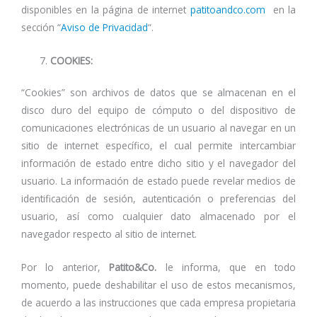
disponibles en la página de internet
patitoandco.com
en la
sección “
Aviso de Privacidad
“.
COOKIES:
“Cookies” son archivos de datos que se almacenan en el
disco duro del equipo de cómputo o del dispositivo de
comunicaciones electrónicas de un usuario al navegar en un
sitio de internet específico, el cual permite intercambiar
información de estado entre dicho sitio y el navegador del
usuario. La información de estado puede revelar medios de
identificación de sesión, autenticación o preferencias del
usuario, así como cualquier dato almacenado por el
navegador respecto al sitio de internet.
Por lo anterior,
Patito&Co.
le informa, que en todo
momento, puede deshabilitar el uso de estos mecanismos,
de acuerdo a las instrucciones que cada empresa propietaria