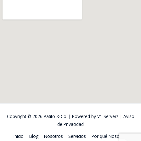
Copyright © 2026
Patito & Co.
| Powered by
V1 Servers
|
Aviso
de Privacidad
Inicio
Blog
Nosotros
Servicios
Por qué Nosotros