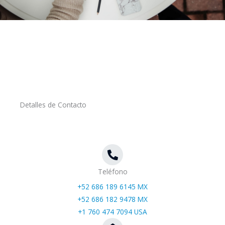
Detalles de Contacto
Teléfono
+52 686 189 6145 MX
+52 686 182 9478 MX
+1 760 474 7094 USA